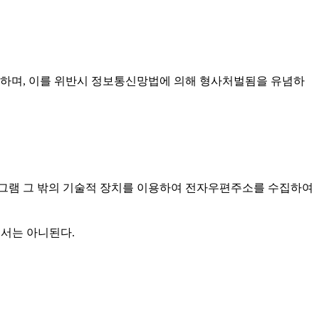
하며, 이를 위반시 정보통신망법에 의해 형사처벌됨을 유념하
그램 그 밖의 기술적 장치를 이용하여 전자우편주소를 수집하여
여서는 아니된다.