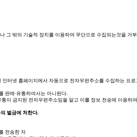
나 그 밖의 기술적 장치를 이용하여 무단으로 수집되는것을 거부
 인터넷 홈페이지에서 자동으로 전자우편주소를 수집하는 프로
를 판매·유통하여서는 아니된다.
 유통이 금지된 전자우편주소임을 알고 이를 정보 전송에 이용하
하의 벌금에 처한다.
를 전송한 자