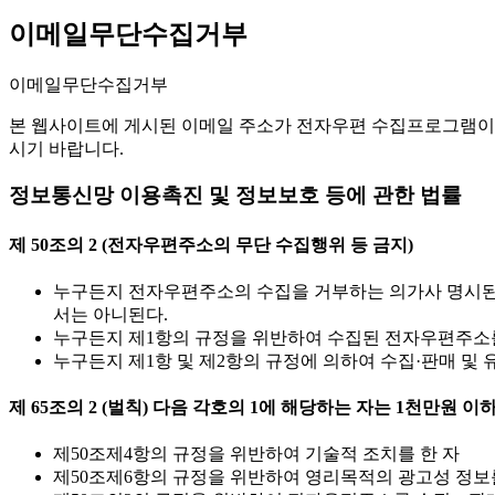
이메일무단수집거부
이메일무단수집거부
본 웹사이트에 게시된 이메일 주소가 전자우편 수집프로그램이
시기 바랍니다.
정보통신망 이용촉진 및 정보보호 등에 관한 법률
제 50조의 2 (전자우편주소의 무단 수집행위 등 금지)
누구든지 전자우편주소의 수집을 거부하는 의가사 명시된
서는 아니된다.
누구든지 제1항의 규정을 위반하여 수집된 전자우편주소
누구든지 제1항 및 제2항의 규정에 의하여 수집·판매 및
제 65조의 2 (벌칙) 다음 각호의 1에 해당하는 자는 1천만원 이
제50조제4항의 규정을 위반하여 기술적 조치를 한 자
제50조제6항의 규정을 위반하여 영리목적의 광고성 정보