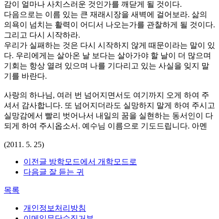
감이 얼마나 사치스러운 것인가를 깨닫게 될 것이다.
다음으로는 이름 있는 큰 재래시장을 새벽에 걸어보라. 삶의
의욕이 넘치는 활력이 어디서 나오는가를 관찰하게 될 것이다.
그리고 다시 시작하라.
우리가 실패하는 것은 다시 시작하지 않게 때문이라는 말이 있
다. 우리에게는 살아온 날 보다는 살아가야 할 날이 더 많으며
기회는 항상 열려 있으며 나를 기다리고 있는 사실을 잊지 말
기를 바란다.
사랑의 하나님, 여러 번 넘어지면서도 여기까지 오게 하여 주
셔서 감사합니다. 또 넘어지더라도 실망하지 말게 하여 주시고
실망감에서 빨리 벗어나서 내일의 꿈을 실현하는 동서인이 다
되게 하여 주시옵소서. 예수님 이름으로 기도드립니다. 아멘
(2011. 5. 25)
이전글
방학모드에서 개학모드로
다음글
잘 듣는 귀
목록
개인정보처리방침
이메일무단수집거부