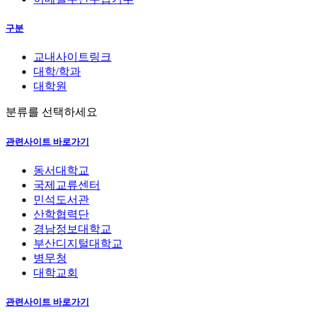
구분
교내사이트링크
대학/학과
대학원
분류를 선택하세요
관련사이트 바로가기
동서대학교
국제교류센터
민석도서관
산학협력단
경남정보대학교
부산디지털대학교
병무청
대학교회
관련사이트 바로가기