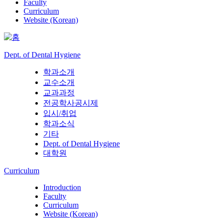
Faculty
Curriculum
Website (Korean)
Dept. of Dental Hygiene
학과소개
교수소개
교과과정
전공학사공시제
입시/취업
학과소식
기타
Dept. of Dental Hygiene
대학원
Curriculum
Introduction
Faculty
Curriculum
Website (Korean)