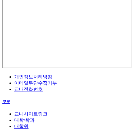
개인정보처리방침
이메일무단수집거부
교내전화번호
구분
교내사이트링크
대학/학과
대학원