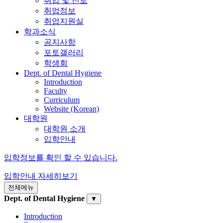
취업 및 진로
취업정보
취업지원실
학과소식
공지사항
포토갤러리
학생회
Dept. of Dental Hygiene
Introduction
Faculty
Curriculum
Website (Korean)
대학원
대학원 소개
입학안내
입학정보를 확인 할 수 있습니다.
입학안내
자세히보기
전체메뉴
Dept. of Dental Hygiene
▼
Introduction