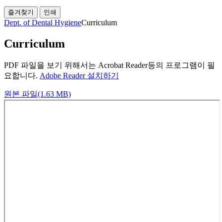
즐겨찾기
인쇄
Dept. of Dental Hygiene
Curriculum
Curriculum
PDF 파일을 보기 위해서는 Acrobat Reader등의 프로그램이 필
요합니다.
Adobe Reader 설치하기
원본 파일(1.63 MB)