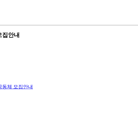
 모집안내
습공동체 모집안내