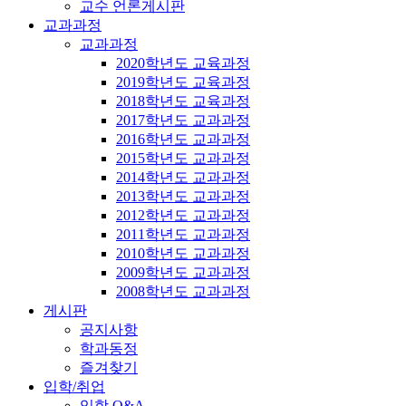
교수 언론게시판
교과과정
교과과정
2020학년도 교육과정
2019학년도 교육과정
2018학년도 교육과정
2017학년도 교과과정
2016학년도 교과과정
2015학년도 교과과정
2014학년도 교과과정
2013학년도 교과과정
2012학년도 교과과정
2011학년도 교과과정
2010학년도 교과과정
2009학년도 교과과정
2008학년도 교과과정
게시판
공지사항
학과동정
즐겨찾기
입학/취업
입학 Q&A