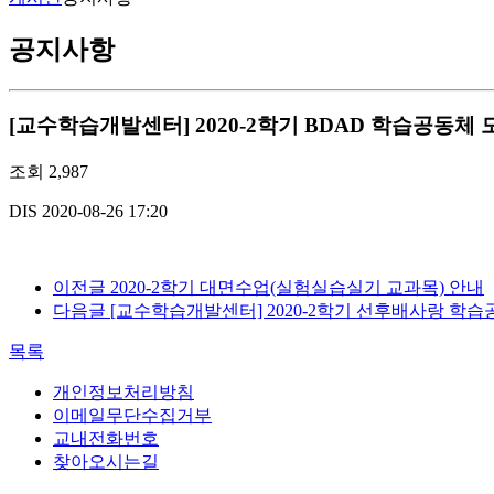
공지사항
[교수학습개발센터] 2020-2학기 BDAD 학습공동체
조회
2,987
DIS
2020-08-26 17:20
이전글
2020-2학기 대면수업(실험실습실기 교과목) 안내
다음글
[교수학습개발센터] 2020-2학기 선후배사랑 학
목록
개인정보처리방침
이메일무단수집거부
교내전화번호
찾아오시는길