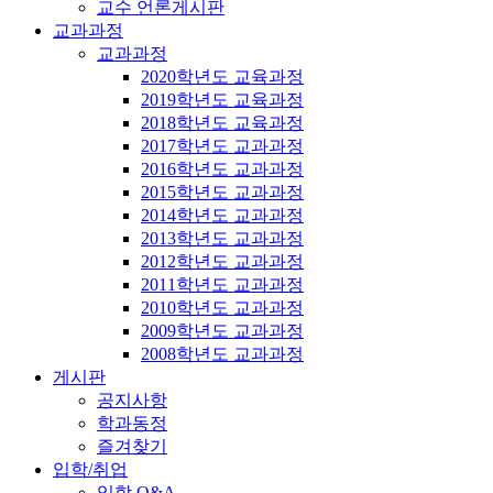
교수 언론게시판
교과과정
교과과정
2020학년도 교육과정
2019학년도 교육과정
2018학년도 교육과정
2017학년도 교과과정
2016학년도 교과과정
2015학년도 교과과정
2014학년도 교과과정
2013학년도 교과과정
2012학년도 교과과정
2011학년도 교과과정
2010학년도 교과과정
2009학년도 교과과정
2008학년도 교과과정
게시판
공지사항
학과동정
즐겨찾기
입학/취업
입학 Q&A