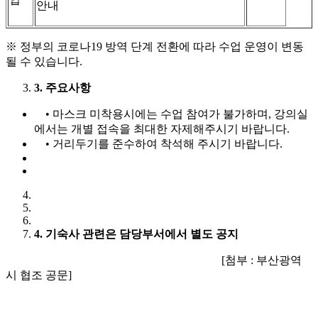
안내
※ 정부의 코로나19 방역 단계 전환에 따라 수업 운영이 변동
될 수 있습니다.
3.
주요사항
• 마스크 미착용시에는 수업 참여가 불가하며, 강의실
에서는 개별 접속을 최대한 자제해주시기 바랍니다.
• 거리두기를 준수하여 착석해 주시기 바랍니다.
4.
기숙사 관련은 담당부서에서 별도 공지
[첨부 : 부산광역
시 협조 공문]