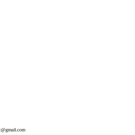
1c@gmail.com