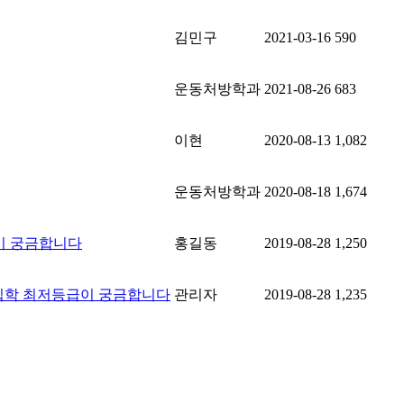
김민구
2021-03-16
590
운동처방학과
2021-08-26
683
이현
2020-08-13
1,082
운동처방학과
2020-08-18
1,674
이 궁금합니다
홍길동
2019-08-28
1,250
 입학 최저등급이 궁금합니다
관리자
2019-08-28
1,235