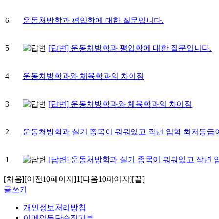
6
운동처방학과 평입학에 대한 질문입니다.
5
[답변] 운동처방학과 평입학에 대한 질문입니다.
4
운동처방학과와 체육학과의 차이점
3
[답변] 운동처방학과와 체육학과의 차이점
2
운동처방학과 실기 종목이 뭐뭐있고 작년 입학 최저등급
1
[답변] 운동처방학과 실기 종목이 뭐뭐있고 작년
[처음]
[이전10페이지]
1
[다음10페이지]
[끝]
글쓰기
개인정보처리방침
이메일무단수집거부