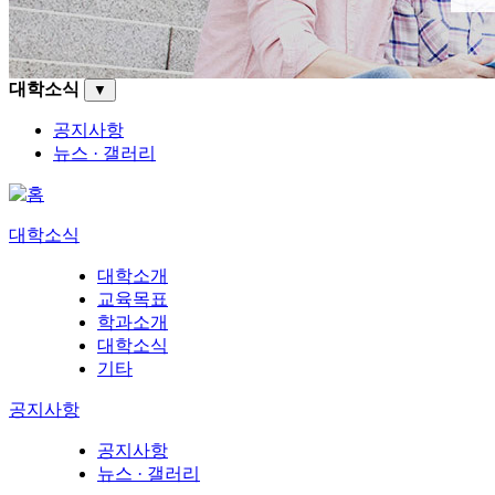
대학소식
▼
공지사항
뉴스 · 갤러리
대학소식
대학소개
교육목표
학과소개
대학소식
기타
공지사항
공지사항
뉴스 · 갤러리