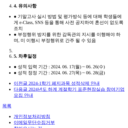
4. 유의사항
●
기말고사 실시 방법 및 평가방식 등에 대해 학생들에
게 e-Class, SNS 등을 통해 사전 공지하여 혼선이 없도록
조치
●
부정행위 방지를 위한 감독관의 지시를 이행해야 하
며, 미 이행시 부정행위로 간주 될 수 있음
5. 차후일정
●
성적 입력 기간 : 2024. 06. 17(월) ~ 06. 26(수)
●
성적 정정 기간 : 2024. 06. 27(목) ~ 06. 28(금)
이전글
2024-1학기 폐지과목 성적삭제 안내
다음글
2024년도 하계 계절학기 표준현장실습 참여기업
모집 안내
목록
개인정보처리방침
이메일무단수집거부