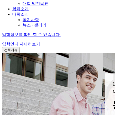
대학 발전목표
학과소개
대학소식
공지사항
뉴스 · 갤러리
입학정보를 확인 할 수 있습니다.
입학안내
자세히보기
전체메뉴