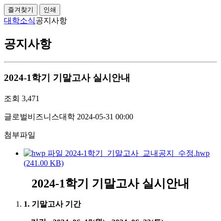
즐겨찾기
인쇄
대학소식
공지사항
공지사항
2024-1학기 기말고사 실시안내
조회
3,471
글로벌비즈니스대학
2024-05-31 00:00
첨부파일
2024-1학기_기말고사_교내공지_수정.hwp
(241.00 KB)
2024-1학기 기말고사 실시안내
1. 기말고사 기간