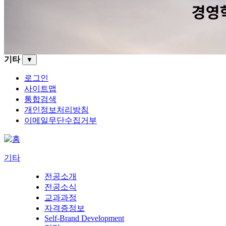
기타
▼
로그인
사이트맵
통합검색
개인정보처리방침
이메일무단수집거부
기타
전공소개
전공소식
교과과정
자격증정보
Self-Brand Development