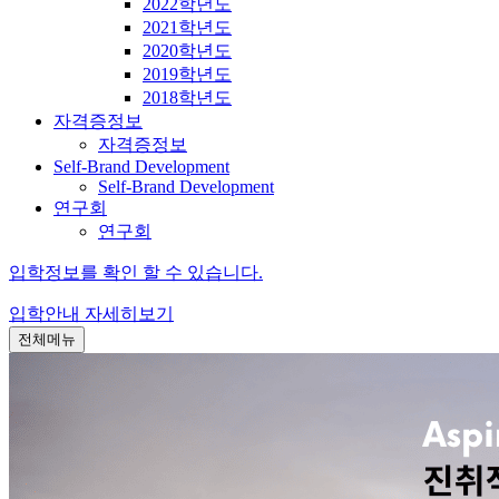
2022학년도
2021학년도
2020학년도
2019학년도
2018학년도
자격증정보
자격증정보
Self-Brand Development
Self-Brand Development
연구회
연구회
입학정보를 확인 할 수 있습니다.
입학안내
자세히보기
전체메뉴