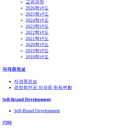
교과과정
2026학년도
2025학년도
2024학년도
2023학년도
2022학년도
2021학년도
2020학년도
2019학년도
2018학년도
자격증정보
자격증정보
경영학전공 자격증 취득현황
Self-Brand Development
Self-Brand Development
기타