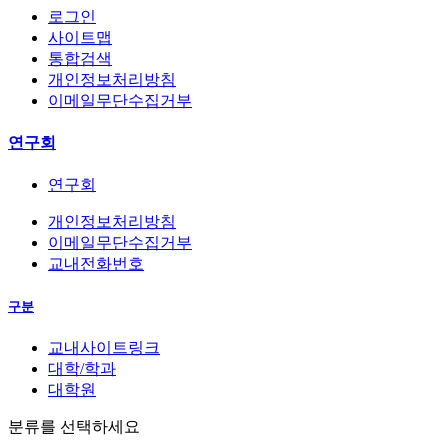
로그인
사이트맵
통합검색
개인정보처리방침
이메일무단수집거부
연구회
연구회
개인정보처리방침
이메일무단수집거부
교내전화번호
구분
교내사이트링크
대학/학과
대학원
분류를 선택하세요