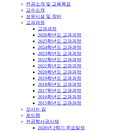
전공소개 및 교육목표
교수소개
보유시설 및 장비
교과과정
교과과정
2026학년도 교과과정
2025학년도 교과과정
2024학년도 교과과정
2023학년도 교과과정
2022학년도 교과과정
2021학년도 교과과정
2020학년도 교과과정
2019학년도 교과과정
2018학년도 교과과정
2017학년도 교과과정
2016학년도 교과과정
2015학년도 교과과정
오시는 길
로드맵
전공학사공시제
2026년 2학기 주요일정