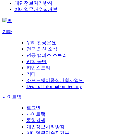
개인정보처리방침
이메일무단수집거부
기타
우리 전공은요
전공 최신 소식
전공 캠퍼스 스토리
입학 꿀팁
취업스토리
기타
소프트웨어중심대학사업단
Dept. of Information Security
사이트맵
로그인
사이트맵
통합검색
개인정보처리방침
이메일무단수집거부