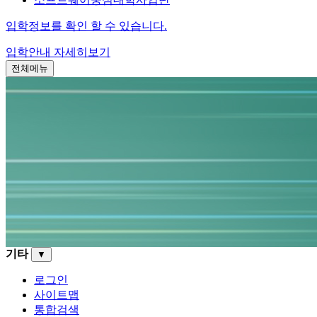
입학정보를 확인 할 수 있습니다.
입학안내
자세히보기
전체메뉴
기타
▼
로그인
사이트맵
통합검색