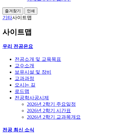
즐겨찾기
인쇄
기타
사이트맵
사이트맵
우리 전공은요
전공소개 및 교육목표
교수소개
보유시설 및 장비
교과과정
오시는 길
로드맵
전공학사공시제
2026년 2학기 주요일정
2026년 2학기 시간표
2026년 2학기 교과목개요
전공 최신 소식