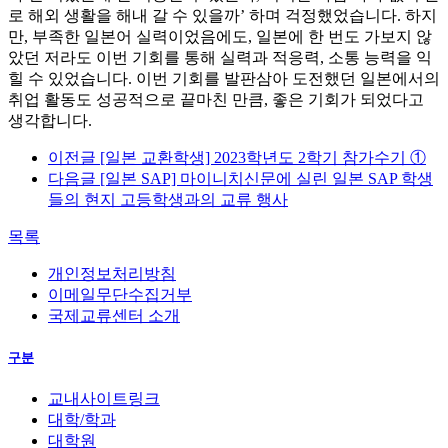
로 해외 생활을 해내 갈 수 있을까’ 하며 걱정했었습니다. 하지
만, 부족한 일본어 실력이었음에도, 일본에 한 번도 가보지 않
았던 저라도 이번 기회를 통해 실력과 적응력, 소통 능력을 익
힐 수 있었습니다. 이번 기회를 발판삼아 도전했던 일본에서의
취업 활동도 성공적으로 끝마친 만큼, 좋은 기회가 되었다고
생각합니다.
이전글
[일본 교환학생] 2023학년도 2학기 참가수기 ①
다음글
[일본 SAP] 마이니치신문에 실린 일본 SAP 학생
들의 현지 고등학생과의 교류 행사
목록
개인정보처리방침
이메일무단수집거부
국제교류센터 소개
구분
교내사이트링크
대학/학과
대학원