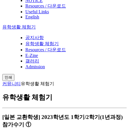
NOTICE
Resources / 다운로드
Useful Links
English
유학생활 체험기
공지사항
유학생활 체험기
Resources / 다운로드
E-Zine
갤러리
Admission
인쇄
커뮤니티
유학생활 체험기
유학생활 체험기
[일본 교환학생] 2023학년도 1학기/2학기(1년과정)
참가수기 ①