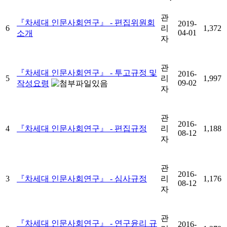
관
『차세대 인문사회연구』 - 편집위원회
2019-
6
리
1,372
04-01
소개
자
관
『차세대 인문사회연구』 - 투고규정 및
2016-
5
리
1,997
09-02
작성요령
자
관
2016-
4
『차세대 인문사회연구』 - 편집규정
리
1,188
08-12
자
관
2016-
3
『차세대 인문사회연구』 - 심사규정
리
1,176
08-12
자
관
『차세대 인문사회연구』 - 연구윤리 규
2016-