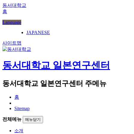
동서대학교
홈
Language
JAPANESE
사이트맵
동서대학교 일본연구센터
동서대학교 일본연구센터 주메뉴
홈
Sitemap
전체메뉴
메뉴닫기
소개