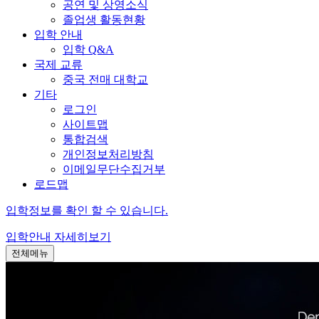
공연 및 상영소식
졸업생 활동현황
입학 안내
입학 Q&A
국제 교류
중국 전매 대학교
기타
로그인
사이트맵
통합검색
개인정보처리방침
이메일무단수집거부
로드맵
입학정보를 확인 할 수 있습니다.
입학안내
자세히보기
전체메뉴