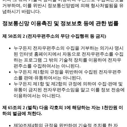
거부하며, 이를 위반시 정보통신망법에 의해 형사처벌됨을 유
념하시기 바랍니다.
정보통신망 이용촉진 및 정보보호 등에 관한 법률
제 50조의 2 (전자우편주소의 무단 수집행위 등 금지)
누구든지 전자우편주소의 수집을 거부하는 의가사 명시
된 인터넷 홈페이지에서 자동으로 전자우편주소를 수집
하는 프로그램 그 밖의 기술적 장치를 이용하여 전자우
편주소를 수집하여서는 아니된다.
누구든지 제1항의 규정을 위반하여 수집된 전자우편주
소를 판매·유통하여서는 아니된다.
누구든지 제1항 및 제2항의 규정에 의하여 수집·판매 및
유통이 금지된 전자우편주소임을 알고 이를 정보 전송에
이용하여서는 아니된다.
제 65조의 2 (벌칙) 다음 각호의 1에 해당하는 자는 1천만원 이
하의 벌금에 처한다.
제50조제4항의 규정을 위반하여 기술적 조치를 한 자