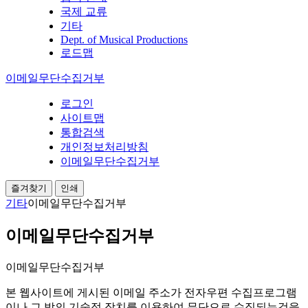
국제 교류
기타
Dept. of Musical Productions
로드맵
이메일무단수집거부
로그인
사이트맵
통합검색
개인정보처리방침
이메일무단수집거부
즐겨찾기
인쇄
기타
이메일무단수집거부
이메일무단수집거부
이메일무단수집거부
본 웹사이트에 게시된 이메일 주소가 전자우편 수집프로그램
이나 그 밖의 기술적 장치를 이용하여 무단으로 수집되는것을