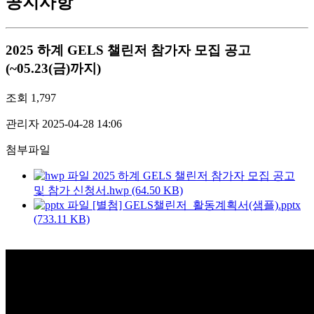
공지사항
2025 하계 GELS 챌린저 참가자 모집 공고
(~05.23(금)까지)
조회
1,797
관리자
2025-04-28 14:06
첨부파일
2025 하계 GELS 챌린저 참가자 모집 공고
및 참가 신청서.hwp (64.50 KB)
[별첨] GELS챌린저_활동계획서(샘플).pptx
(733.11 KB)