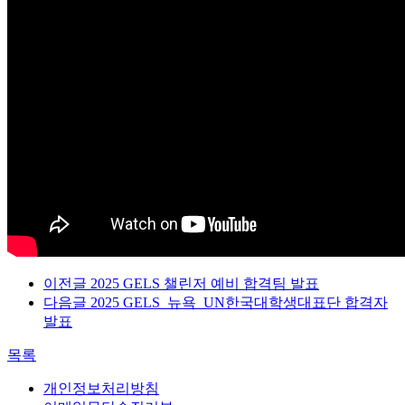
이전글
2025 GELS 챌린저 예비 합격팀 발표
다음글
2025 GELS_뉴욕_UN한국대학생대표단 합격자
발표
목록
개인정보처리방침