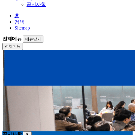
공지사항
홈
검색
Sitemap
전체메뉴
메뉴닫기
전체메뉴
공지사항
▼