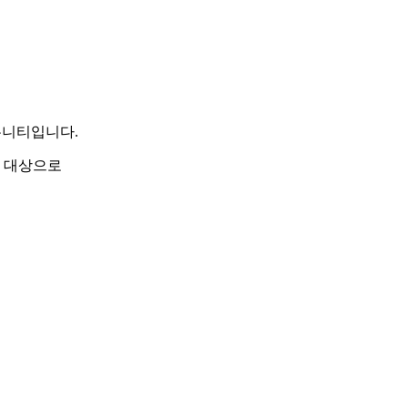
뮤니티입니다.
들을 대상으로