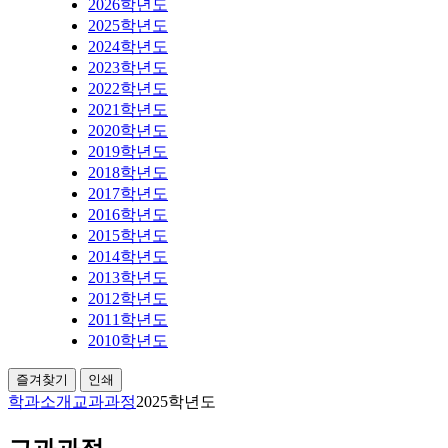
2026학년도
2025학년도
2024학년도
2023학년도
2022학년도
2021학년도
2020학년도
2019학년도
2018학년도
2017학년도
2016학년도
2015학년도
2014학년도
2013학년도
2012학년도
2011학년도
2010학년도
즐겨찾기
인쇄
학과소개
교과과정
2025학년도