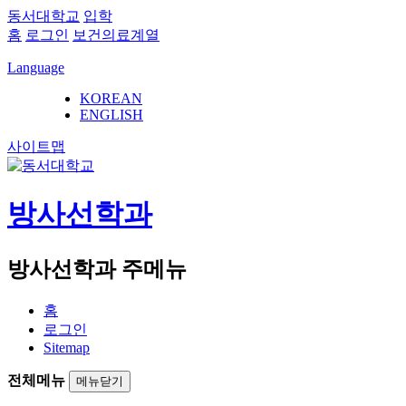
동서대학교
입학
홈
로그인
보건의료계열
Language
KOREAN
ENGLISH
사이트맵
방사선학과
방사선학과 주메뉴
홈
로그인
Sitemap
전체메뉴
메뉴닫기