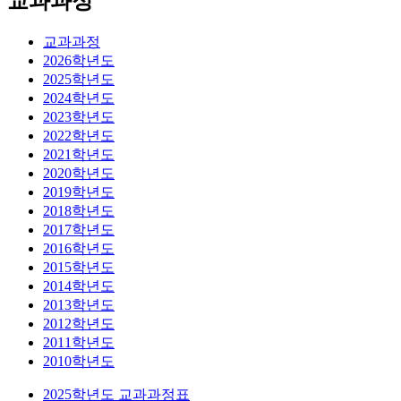
교과과정
교과과정
2026학년도
2025학년도
2024학년도
2023학년도
2022학년도
2021학년도
2020학년도
2019학년도
2018학년도
2017학년도
2016학년도
2015학년도
2014학년도
2013학년도
2012학년도
2011학년도
2010학년도
2025학년도 교과과정표