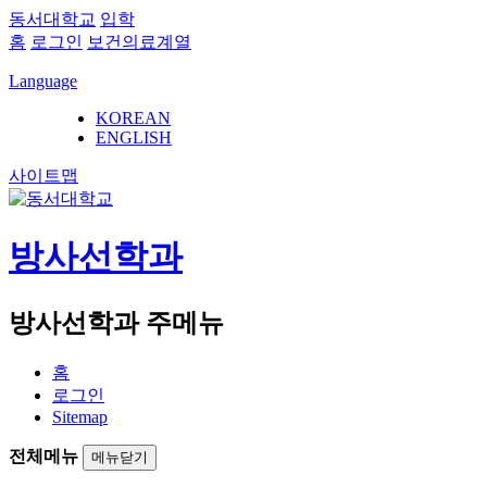
동서대학교
입학
홈
로그인
보건의료계열
Language
KOREAN
ENGLISH
사이트맵
방사선학과
방사선학과 주메뉴
홈
로그인
Sitemap
전체메뉴
메뉴닫기