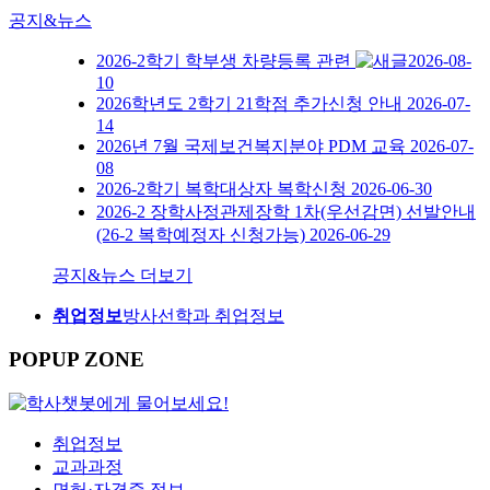
공지&뉴스
2026-2학기 학부생 차량등록 관련
2026-08-
10
2026학년도 2학기 21학점 추가신청 안내
2026-07-
14
2026년 7월 국제보건복지분야 PDM 교육
2026-07-
08
2026-2학기 복학대상자 복학신청
2026-06-30
2026-2 장학사정관제장학 1차(우선감면) 선발안내
(26-2 복학예정자 신청가능)
2026-06-29
공지&뉴스 더보기
취업정보
방사선학과 취업정보
POPUP ZONE
취업정보
교과과정
면허·자격증 정보