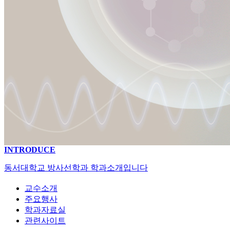
INTRODUCE
동서대학교 방사선학과 학과소개입니다
교수소개
주요행사
학과자료실
관련사이트