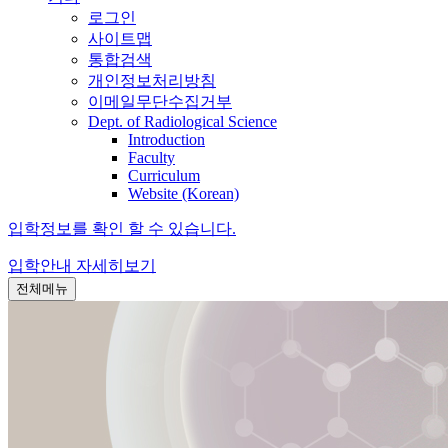
로그인
사이트맵
통합검색
개인정보처리방침
이메일무단수집거부
Dept. of Radiological Science
Introduction
Faculty
Curriculum
Website (Korean)
입학정보를 확인 할 수 있습니다.
입학안내
자세히보기
전체메뉴