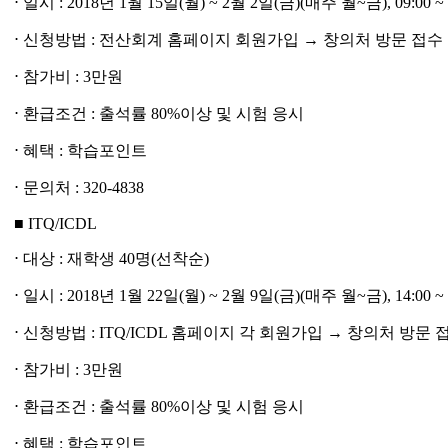
⋅ 일시 : 2018년 1월 15일(월) ~ 2월 2일(금)(매주 월~금), 09:00 ~ 
⋅ 신청방법 : 전산회계 홈페이지 회원가입 → 창의처 방문 접수
⋅ 참가비 : 3만원
⋅ 환급조건 : 출석률 80%이상 및 시험 응시
⋅ 혜택 : 학습포인트
⋅ 문의처 : 320-4838
■ ITQ/ICDL
⋅ 대상 : 재학생 40명(선착순)
⋅ 일시 : 2018년 1월 22일(월) ~ 2월 9일(금)(매주 월~금), 14:00 ~ 
⋅ 신청방법 : ITQ/ICDL 홈페이지 각 회원가입 → 창의처 방문 
⋅ 참가비 : 3만원
⋅ 환급조건 : 출석률 80%이상 및 시험 응시
⋅ 혜택 : 학습포인트