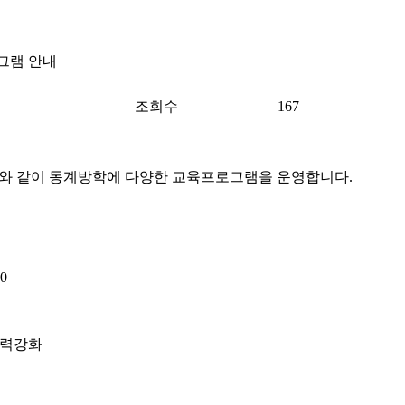
그램 안내
조회수
167
 같이 동계방학에 다양한 교육프로그램을 운영합니다.
0
능력강화