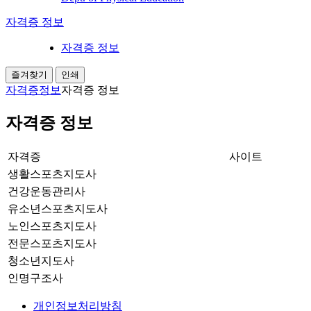
자격증 정보
자격증 정보
즐겨찾기
인쇄
자격증정보
자격증 정보
자격증 정보
자격증
사이트
생활스포츠지도사
건강운동관리사
유소년스포츠지도사
노인스포츠지도사
전문스포츠지도사
청소년지도사
인명구조사
개인정보처리방침