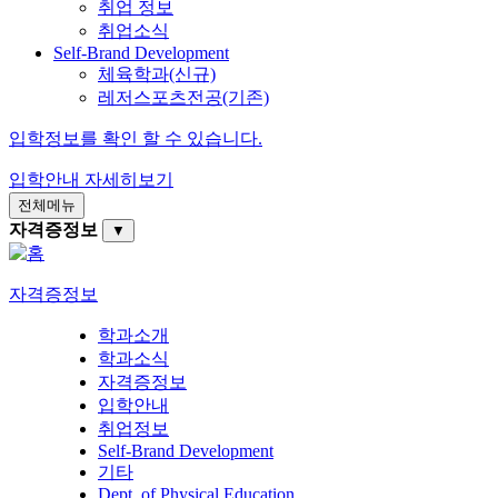
취업 정보
취업소식
Self-Brand Development
체육학과(신규)
레저스포츠전공(기존)
입학정보를 확인 할 수 있습니다.
입학안내
자세히보기
전체메뉴
자격증정보
▼
자격증정보
학과소개
학과소식
자격증정보
입학안내
취업정보
Self-Brand Development
기타
Dept. of Physical Education