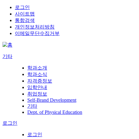
로그인
사이트맵
통합검색
개인정보처리방침
이메일무단수집거부
기타
학과소개
학과소식
자격증정보
입학안내
취업정보
Self-Brand Development
기타
Dept. of Physical Education
로그인
로그인