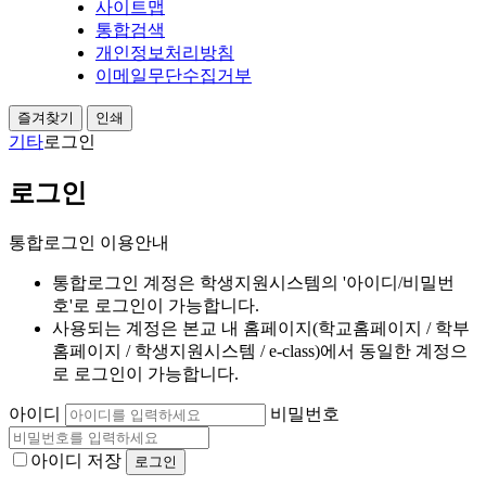
사이트맵
통합검색
개인정보처리방침
이메일무단수집거부
즐겨찾기
인쇄
기타
로그인
로그인
통합로그인 이용안내
통합로그인 계정은 학생지원시스템의 '아이디/비밀번
호'로 로그인이 가능합니다.
사용되는 계정은 본교 내 홈페이지(학교홈페이지 / 학부
홈페이지 / 학생지원시스템 / e-class)에서 동일한 계정으
로 로그인이 가능합니다.
아이디
비밀번호
아이디 저장