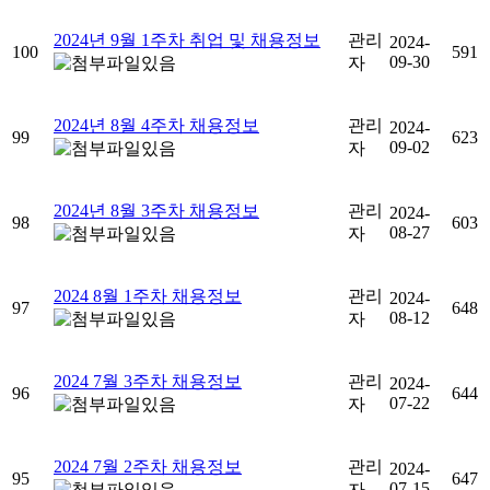
2024년 9월 1주차 취업 및 채용정보
관리
2024-
100
591
09-30
자
2024년 8월 4주차 채용정보
관리
2024-
99
623
09-02
자
2024년 8월 3주차 채용정보
관리
2024-
98
603
08-27
자
2024 8월 1주차 채용정보
관리
2024-
97
648
08-12
자
2024 7월 3주차 채용정보
관리
2024-
96
644
07-22
자
2024 7월 2주차 채용정보
관리
2024-
95
647
07-15
자