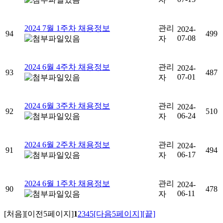
2024 7월 1주차 채용정보
관리
2024-
94
499
07-08
자
2024 6월 4주차 채용정보
관리
2024-
93
487
07-01
자
2024 6월 3주차 채용정보
관리
2024-
92
510
06-24
자
2024 6월 2주차 채용정보
관리
2024-
91
494
06-17
자
2024 6월 1주차 채용정보
관리
2024-
90
478
06-11
자
[처음]
[이전5페이지]
1
2
3
4
5
[다음5페이지]
[끝]