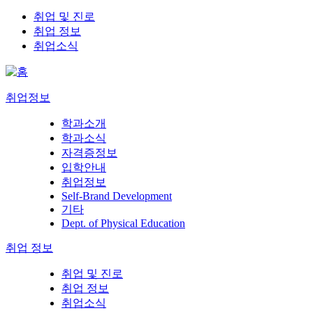
취업 및 진로
취업 정보
취업소식
취업정보
학과소개
학과소식
자격증정보
입학안내
취업정보
Self-Brand Development
기타
Dept. of Physical Education
취업 정보
취업 및 진로
취업 정보
취업소식