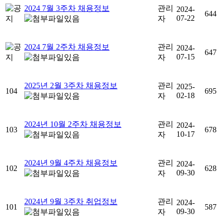
2024 7월 3주차 채용정보
관리
2024-
644
07-22
자
2024 7월 2주차 채용정보
관리
2024-
647
07-15
자
2025년 2월 3주차 채용정보
관리
2025-
104
695
02-18
자
2024년 10월 2주차 채용정보
관리
2024-
103
678
10-17
자
2024년 9월 4주차 채용정보
관리
2024-
102
628
09-30
자
2024년 9월 3주차 취업정보
관리
2024-
101
587
09-30
자