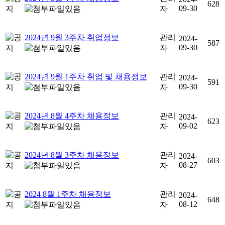
628
09-30
자
2024년 9월 3주차 취업정보
관리
2024-
587
09-30
자
2024년 9월 1주차 취업 및 채용정보
관리
2024-
591
09-30
자
2024년 8월 4주차 채용정보
관리
2024-
623
09-02
자
2024년 8월 3주차 채용정보
관리
2024-
603
08-27
자
2024 8월 1주차 채용정보
관리
2024-
648
08-12
자