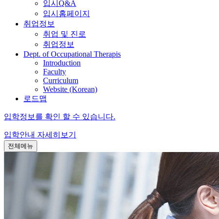
입시Q&A
입시홈페이지
취업정보
취업 및 진로
취업정보
Dept. of Occupational Therapis
Introduction
Faculty
Curriculum
Website (Korean)
로드맵
입학정보를 확인 할 수 있습니다.
입학안내
자세히보기
전체메뉴