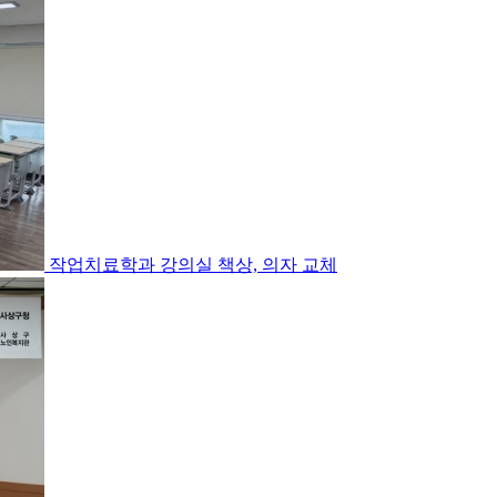
작업치료학과 강의실 책상, 의자 교체