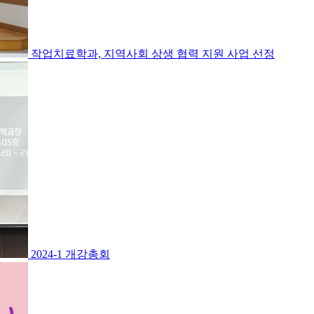
작업치료학과, 지역사회 상생 협력 지원 사업 선정
2024-1 개강총회