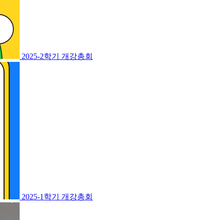
2025-2학기 개강총회
2025-1학기 개강총회