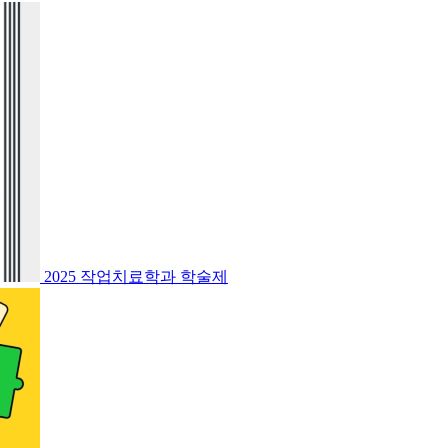
2025 작업치료학과 학술제