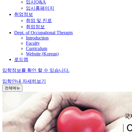
입시Q&A
입시홈페이지
취업정보
취업 및 진로
취업정보
Dept. of Occupational Therapis
Introduction
Faculty
Curriculum
Website (Korean)
로드맵
입학정보를 확인 할 수 있습니다.
입학안내
자세히보기
전체메뉴