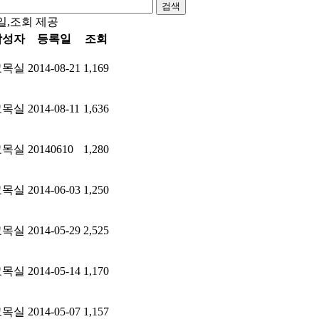
검색
일,조회 제공
작성자
등록일
조회
교목실
2014-08-21
1,169
교목실
2014-08-11
1,636
교목실
20140610
1,280
교목실
2014-06-03
1,250
교목실
2014-05-29
2,525
교목실
2014-05-14
1,170
교목실
2014-05-07
1,157