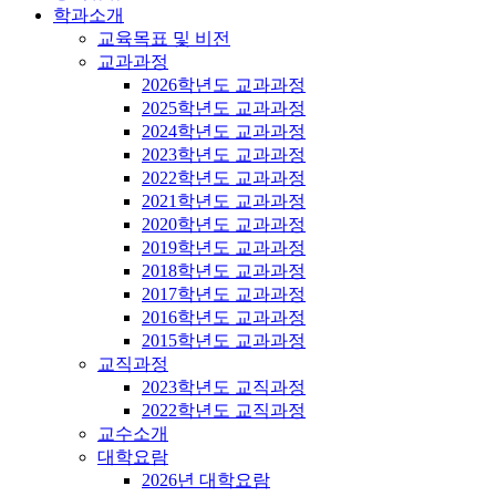
학과소개
교육목표 및 비전
교과과정
2026학년도 교과과정
2025학년도 교과과정
2024학년도 교과과정
2023학년도 교과과정
2022학년도 교과과정
2021학년도 교과과정
2020학년도 교과과정
2019학년도 교과과정
2018학년도 교과과정
2017학년도 교과과정
2016학년도 교과과정
2015학년도 교과과정
교직과정
2023학년도 교직과정
2022학년도 교직과정
교수소개
대학요람
2026년 대학요람