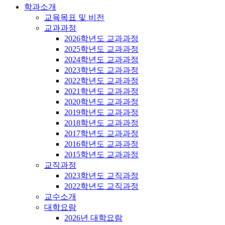
학과소개
교육목표 및 비전
교과과정
2026학년도 교과과정
2025학년도 교과과정
2024학년도 교과과정
2023학년도 교과과정
2022학년도 교과과정
2021학년도 교과과정
2020학년도 교과과정
2019학년도 교과과정
2018학년도 교과과정
2017학년도 교과과정
2016학년도 교과과정
2015학년도 교과과정
교직과정
2023학년도 교직과정
2022학년도 교직과정
교수소개
대학요람
2026년 대학요람