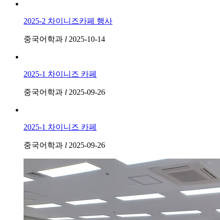
2025-2 차이니즈카페 행사
중국어학과
l
2025-10-14
2025-1 차이니즈 카페
중국어학과
l
2025-09-26
2025-1 차이니즈 카페
중국어학과
l
2025-09-26