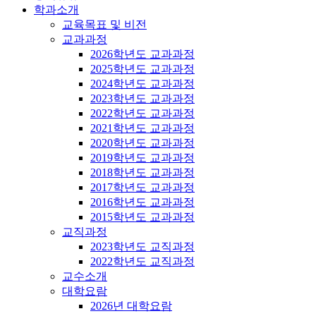
학과소개
교육목표 및 비전
교과과정
2026학년도 교과과정
2025학년도 교과과정
2024학년도 교과과정
2023학년도 교과과정
2022학년도 교과과정
2021학년도 교과과정
2020학년도 교과과정
2019학년도 교과과정
2018학년도 교과과정
2017학년도 교과과정
2016학년도 교과과정
2015학년도 교과과정
교직과정
2023학년도 교직과정
2022학년도 교직과정
교수소개
대학요람
2026년 대학요람