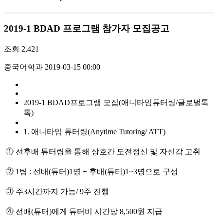
2019-1 BDAD 프로그램 참가자 모집공고
조회
2,421
중국어학과
2019-03-15 00:00
2019-1 BDAD프로그램 모집(애니타임튜터링/글로벌톡
톡)
1. 애니타임 튜터링(Anytime Tutoring/ ATT)
⓵ 선후배 튜터링을 통해 상호간 도전정신 및 자신감 고취
⓶ 1팀 : 선배(튜터)1명 + 후배(튜티)1~3명으로 구성
⓷ 주3시간까지 가능/ 9주 진행
⓸ 선배(튜터)에게 튜터비 시간당 8,500원 지급