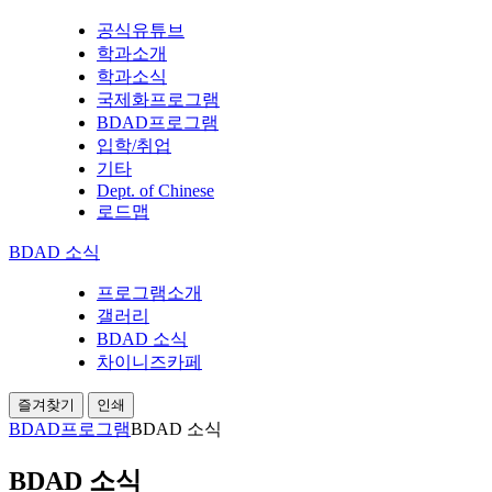
공식유튜브
학과소개
학과소식
국제화프로그램
BDAD프로그램
입학/취업
기타
Dept. of Chinese
로드맵
BDAD 소식
프로그램소개
갤러리
BDAD 소식
차이니즈카페
즐겨찾기
인쇄
BDAD프로그램
BDAD 소식
BDAD 소식