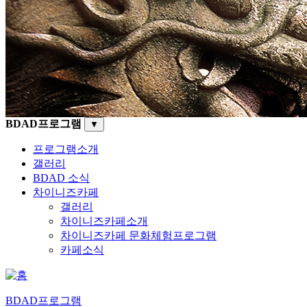
BDAD프로그램
▼
프로그램소개
갤러리
BDAD 소식
차이니즈카페
갤러리
차이니즈카페소개
차이니즈카페 문화체험프로그램
카페소식
BDAD프로그램