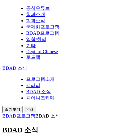
공식유튜브
학과소개
학과소식
국제화프로그램
BDAD프로그램
입학/취업
기타
Dept. of Chinese
로드맵
BDAD 소식
프로그램소개
갤러리
BDAD 소식
차이니즈카페
즐겨찾기
인쇄
BDAD프로그램
BDAD 소식
BDAD 소식