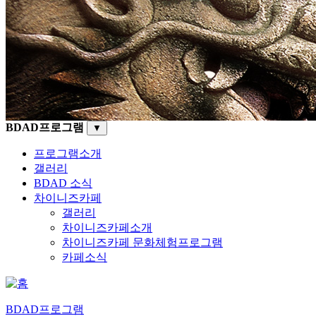
BDAD프로그램
▼
프로그램소개
갤러리
BDAD 소식
차이니즈카페
갤러리
차이니즈카페소개
차이니즈카페 문화체험프로그램
카페소식
BDAD프로그램