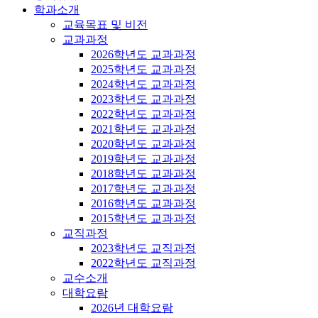
학과소개
교육목표 및 비전
교과과정
2026학년도 교과과정
2025학년도 교과과정
2024학년도 교과과정
2023학년도 교과과정
2022학년도 교과과정
2021학년도 교과과정
2020학년도 교과과정
2019학년도 교과과정
2018학년도 교과과정
2017학년도 교과과정
2016학년도 교과과정
2015학년도 교과과정
교직과정
2023학년도 교직과정
2022학년도 교직과정
교수소개
대학요람
2026년 대학요람