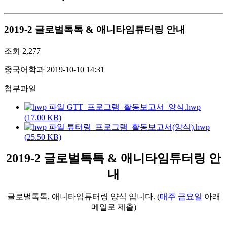
2019-2 글로벌톡톡 & 애니타임튜터링 안내
조회
2,277
중국어학과
2019-10-10 14:31
첨부파일
GTT_프로그램_활동보고서_양식.hwp
(17.00 KB)
튜터링_프로그램_활동보고서(양식).hwp
(25.50 KB)
2019-2 글로벌톡톡 & 애니타임튜터링 안
내
글로벌톡톡, 애니타임튜터링 양식 입니다. (
매주 금요일
아래
메일로 제출)