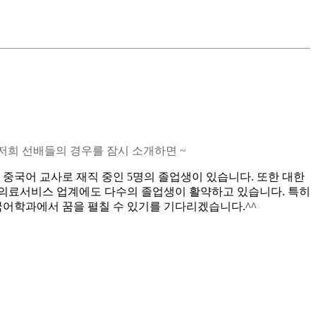
저희 선배들의 경우를 잠시 소개하면 ~
중국어 교사로 재직 중인 5명의 졸업생이 있습니다. 또한 대한
광, 의료서비스 업계에도 다수의 졸업생이 활약하고 있습니다. 특히
어학과에서 꿈을 펼칠 수 있기를 기다리겠습니다.^^