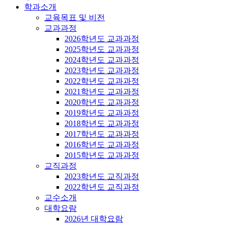
학과소개
교육목표 및 비전
교과과정
2026학년도 교과과정
2025학년도 교과과정
2024학년도 교과과정
2023학년도 교과과정
2022학년도 교과과정
2021학년도 교과과정
2020학년도 교과과정
2019학년도 교과과정
2018학년도 교과과정
2017학년도 교과과정
2016학년도 교과과정
2015학년도 교과과정
교직과정
2023학년도 교직과정
2022학년도 교직과정
교수소개
대학요람
2026년 대학요람