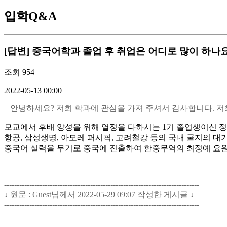
입학Q&A
[답변] 중국어학과 졸업 후 취업은 어디로 많이 하나
조회
954
2022-05-13 00:00
안녕하세요? 저희 학과에 관심을 가져 주셔서 감사합니다. 저
모교에서 후배 양성을 위해 열정을 다하시는 1기 졸업생이신 정
항공, 삼성생명, 아모레 퍼시픽, 고려철강 등의 국내 굴지의 대
중국어 실력을 무기로 중국에 진출하여 한중무역의 최정예 요원
-----------------------------------------------------------------------------
↓ 원문 : Guest님께서 2022-05-29 09:07 작성한 게시글 ↓
-----------------------------------------------------------------------------