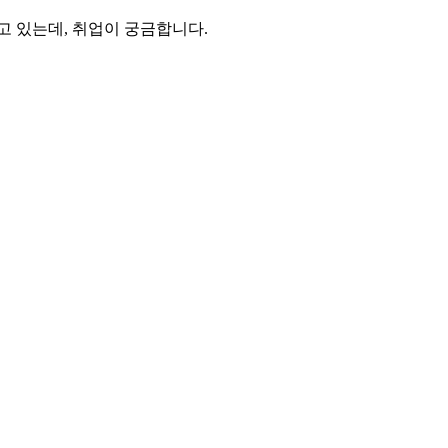
 있는데, 취업이 궁금합니다.