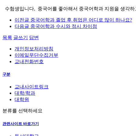
수험생입니다, 중국어를 좋아해서 중국어학과 지원을 생각하고
이전글
중국어학과 졸업 후 취업은 어디로 많이 하나요?
다음글
중국어학과 수시와 정시 차이점
목록
글쓰기
답변
개인정보처리방침
이메일무단수집거부
교내전화번호
구분
교내사이트링크
대학/학과
대학원
분류를 선택하세요
관련사이트 바로가기