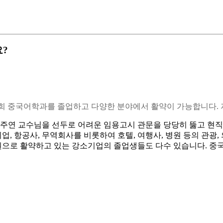
요?
희 중국어학과를 졸업하고 다양한 분야에서 활약이 가능합니다. 
주연 교수님을 선두로 어려운 임용고시 관문을 당당히 뚫고 현직 
기업, 항공사, 무역회사를 비롯하여 호텔, 여행사, 병원 등의 관
으로 활약하고 있는 강소기업의 졸업생들도 다수 있습니다. 중국