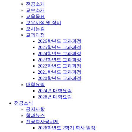
전공소개
교수소개
교육목표
보유시설 및 장비
오시는길
교과과정
2026학년도 교과과정
2025학년도 교과과정
2024학년도 교과과정
2023학년도 교과과정
2022학년도 교과과정
2021학년도 교과과정
2020학년도 교과과정
대학요람
2024년 대학요람
2026년 대학요람
전공소식
공지사항
학과뉴스
전공학사공시제
2026학년도 2학기 학사 일정