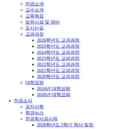
전공소개
교수소개
교육목표
보유시설 및 장비
오시는길
교과과정
2026학년도 교과과정
2025학년도 교과과정
2024학년도 교과과정
2023학년도 교과과정
2022학년도 교과과정
2021학년도 교과과정
2020학년도 교과과정
대학요람
2024년 대학요람
2026년 대학요람
전공소식
공지사항
학과뉴스
전공학사공시제
2026학년도 2학기 학사 일정