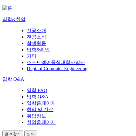
입학&취업
전공소개
전공소식
학생활동
입학&취업
기타
소프트웨어중심대학사업단
Dept. of Computer Engineering
입학 Q&A
입학 FAQ
입학 Q&A
입학홈페이지
취업 및 진로
취업정보
취업홈페이지
즐겨찾기
인쇄