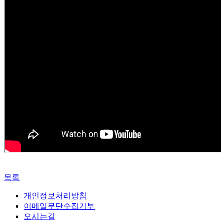
목록
개인정보처리방침
이메일무단수집거부
오시는길