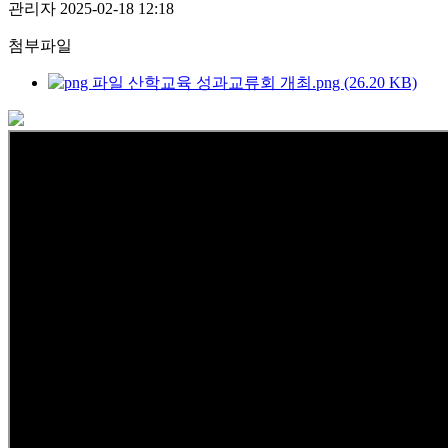
관리자
2025-02-18 12:18
첨부파일
산학교육 성과교류회 개최.png (26.20 KB)