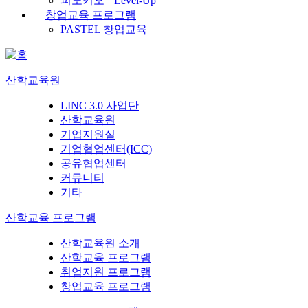
피노키오
Level-Up
창업교육 프로그램
PASTEL 창업교육
산학교육원
LINC 3.0 사업단
산학교육원
기업지원실
기업협업센터(ICC)
공유협업센터
커뮤니티
기타
산학교육 프로그램
산학교육원 소개
산학교육 프로그램
취업지원 프로그램
창업교육 프로그램