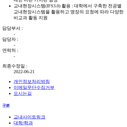
교내현장시스템(IFS3.0) 활용 : 대학에서 구축한 전공별
교내현장시스템을 활용하고 명장의 요청에 따라 다양한
비교과 활동 지원
담당부서 :
-
담당자 :
-
연락처 :
-
최종수정일 :
2022-06-21
개인정보처리방침
이메일무단수집거부
오시는길
구분
교내사이트링크
대학/학과