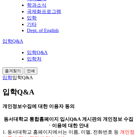
학과소식
국제화프로그램
입학
기타
Dept. of English
입학Q&A
입학Q&A
입학처
즐겨찾기
인쇄
입학
입학Q&A
입학Q&A
개인정보수집에 대한 이용자 동의
동서대학교 통합홈페이지
입시Q&A 게시판
의 개인정보 수집
ㆍ이용에 대한 안내
1. 동서대학교 홈페이지에서는 이름, 이멜, 전화번호 등
개인정