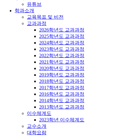
유튜브
학과소개
교육목표 및 비전
교과과정
2026학년도 교과과정
2025학년도 교과과정
2024학년도 교과과정
2023학년도 교과과정
2022학년도 교과과정
2021학년도 교과과정
2020학년도 교과과정
2019학년도 교과과정
2018학년도 교과과정
2017학년도 교과과정
2016학년도 교과과정
2014학년도 교과과정
2013학년도 교과과정
이수체계도
2023학년 이수체계도
교수소개
대학요람