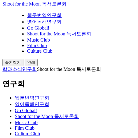
Shoot for the Moon 독서토론회
웹툰번역연구회
영어독해연구회
Go Global!
Shoot for the Moon 독서토론회
Music Club
Film Club
Culture Club
즐겨찾기
인쇄
학과소식
연구회
Shoot for the Moon 독서토론회
연구회
웹툰번역연구회
영어독해연구회
Go Global!
Shoot for the Moon 독서토론회
Music Club
Film Club
Culture Club