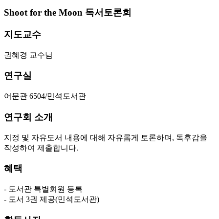
Shoot for the Moon 독서토론회
지도교수
권혜경 교수님
연구실
어문관 6504/민석도서관
연구회 소개
지정 및 자유도서 내용에 대해 자유롭게 토론하며, 독후감을
작성하여 제출합니다.
혜택
- 도서관 특별회원 등록
- 도서 3권 제공(민석도서관)