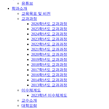
유튜브
학과소개
교육목표 및 비전
교과과정
2026학년도 교과과정
2025학년도 교과과정
2024학년도 교과과정
2023학년도 교과과정
2022학년도 교과과정
2021학년도 교과과정
2020학년도 교과과정
2019학년도 교과과정
2018학년도 교과과정
2017학년도 교과과정
2016학년도 교과과정
2014학년도 교과과정
2013학년도 교과과정
이수체계도
2023학년 이수체계도
교수소개
대학요람