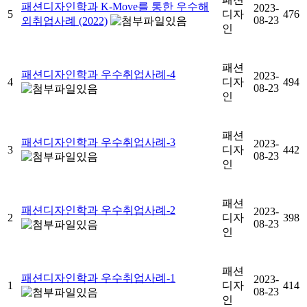
패션디자인학과 K-Move를 통한 우수해
2023-
5
디자
476
08-23
외취업사례 (2022)
인
패션
패션디자인학과 우수취업사례-4
2023-
4
디자
494
08-23
인
패션
패션디자인학과 우수취업사례-3
2023-
3
디자
442
08-23
인
패션
패션디자인학과 우수취업사례-2
2023-
2
디자
398
08-23
인
패션
패션디자인학과 우수취업사례-1
2023-
1
디자
414
08-23
인