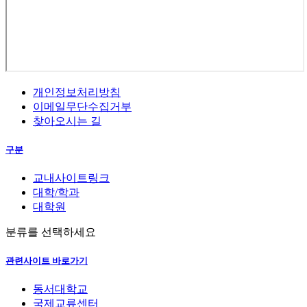
개인정보처리방침
이메일무단수집거부
찾아오시는 길
구분
교내사이트링크
대학/학과
대학원
분류를 선택하세요
관련사이트 바로가기
동서대학교
국제교류센터