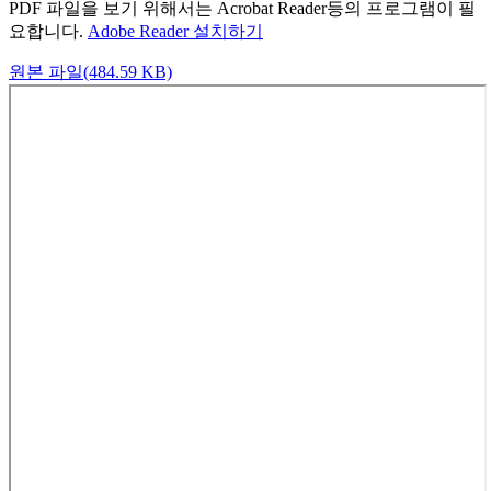
PDF 파일을 보기 위해서는 Acrobat Reader등의 프로그램이 필
요합니다.
Adobe Reader 설치하기
원본 파일(484.59 KB)