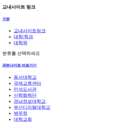
교내사이트 링크
구분
교내사이트링크
대학/학과
대학원
분류를 선택하세요
관련사이트 바로가기
동서대학교
국제교류센터
민석도서관
산학협력단
경남정보대학교
부산디지털대학교
병무청
대학교회