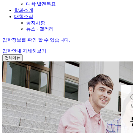
대학 발전목표
학과소개
대학소식
공지사항
뉴스 · 갤러리
입학정보를 확인 할 수 있습니다.
입학안내
자세히보기
전체메뉴