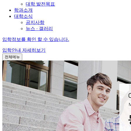
대학 발전목표
학과소개
대학소식
공지사항
뉴스 · 갤러리
입학정보를 확인 할 수 있습니다.
입학안내
자세히보기
전체메뉴