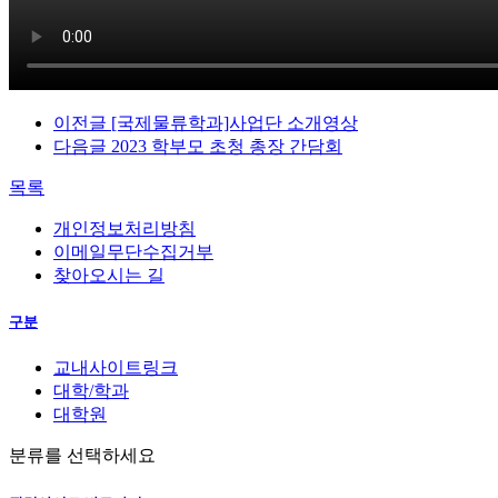
이전글
[국제물류학과]사업단 소개영상
다음글
2023 학부모 초청 총장 간담회
목록
개인정보처리방침
이메일무단수집거부
찾아오시는 길
구분
교내사이트링크
대학/학과
대학원
분류를 선택하세요