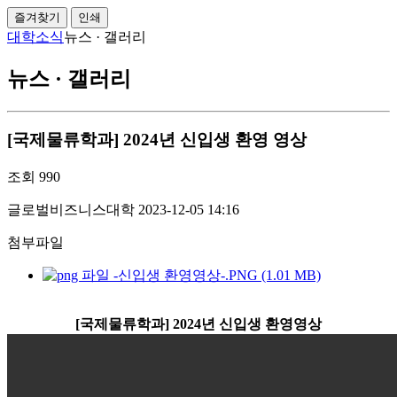
즐겨찾기
인쇄
대학소식
뉴스 · 갤러리
뉴스 · 갤러리
[국제물류학과] 2024년 신입생 환영 영상
조회
990
글로벌비즈니스대학
2023-12-05 14:16
첨부파일
-신입생 환영영상-.PNG (1.01 MB)
[국제물류학과] 2024년 신입생 환영영상