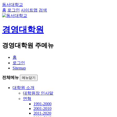
동서대학교
홈
로그인
사이트맵
검색
경영대학원
경영대학원 주메뉴
홈
로그인
Sitemap
전체메뉴
메뉴닫기
대학원 소개
대학원장 인사말
연혁
1991-2000
2001-2010
2011-2020