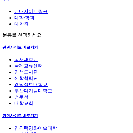
교내사이트링크
대학/학과
대학원
분류를 선택하세요
관련사이트 바로가기
동서대학교
국제교류센터
민석도서관
산학협력단
경남정보대학교
부산디지털대학교
병무청
대학교회
관련사이트 바로가기
임권택영화예술대학