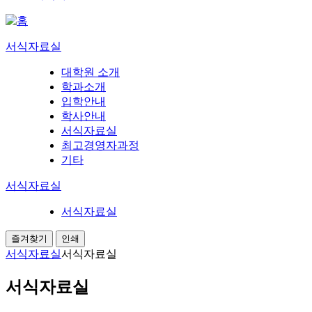
서식자료실
대학원 소개
학과소개
입학안내
학사안내
서식자료실
최고경영자과정
기타
서식자료실
서식자료실
즐겨찾기
인쇄
서식자료실
서식자료실
서식자료실