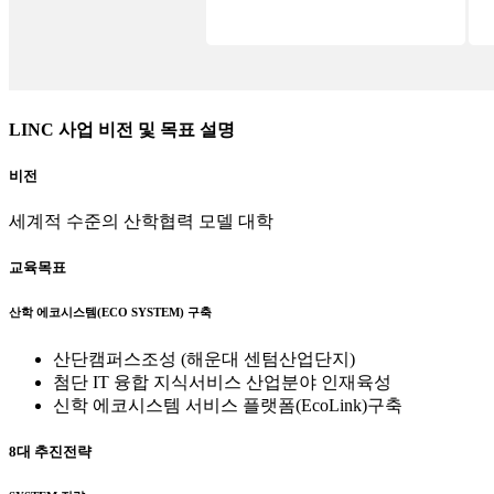
LINC 사업 비전 및 목표 설명
비전
세계적 수준의 산학협력 모델 대학
교육목표
산학 에코시스템(ECO SYSTEM) 구축
산단캠퍼스조성 (해운대 센텀산업단지)
첨단 IT 융합 지식서비스 산업분야 인재육성
신학 에코시스템 서비스 플랫폼(EcoLink)구축
8대 추진전략