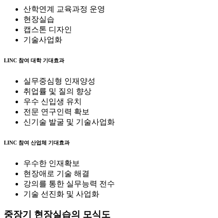
산학연계 교육과정 운영
현장실습
캡스톤 디자인
기술사업화
LINC 참여 대학 기대효과
실무중심형 인재양성
취업률 및 질의 향상
우수 신입생 유치
전문 연구인력 확보
신기술 발굴 및 기술사업화
LINC 참여 산업체 기대효과
우수한 인재확보
현장애로 기술 해결
강의를 통한 실무능력 전수
기술 선진화 및 사업화
중장기 현장실습의 모식도