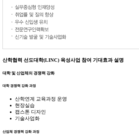
산학협력 선도대학(LINC) 육성사업 참여 기대효과 설명
대학 및 산업체의 경쟁력 강화
대학 경쟁력 강화 과정
산학연계 교육과정 운영
현장실습
캡스톤 디자인
기술사업화
산업체 경쟁력 강화 과정