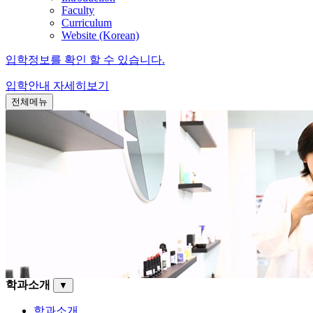
Faculty
Curriculum
Website (Korean)
입학정보를 확인 할 수 있습니다.
입학안내
자세히보기
전체메뉴
학과소개
▼
학과소개