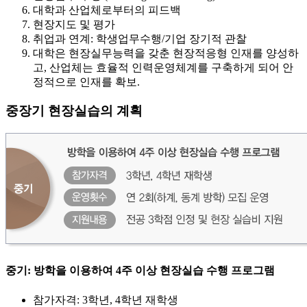
대학과 산업체로부터의 피드백
현장지도 및 평가
취업과 연계: 학생업무수행/기업 장기적 관찰
대학은 현장실무능력을 갖춘 현장적응형 인재를 양성하
고, 산업체는 효율적 인력운영체계를 구축하게 되어 안
정적으로 인재를 확보.
중장기 현장실습의 계획
중기: 방학을 이용하여 4주 이상 현장실습 수행 프로그램
참가자격: 3학년, 4학년 재학생