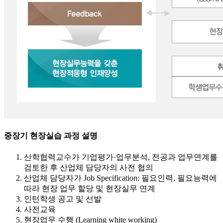
중장기 현장실습 과정 설명
산학협력교수가 기업평가·업무분석, 전공과 업무연계를
검토한 후 산업체 담당자의 사전 협의
산업체 담당자가 Job Specification: 필요인력, 필요능력에
따라 현장 업무 할당 및 현장실무 연계
인턴학생 공고 및 선발
사전교육
현장업무 수행 (Learning white working)