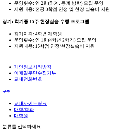
운영횟수: 연 2회(하계, 동계 방학) 모집 운영
지원내용: 전공 3학점 인정 및 현장 실습비 지원
장기: 학기중 15주 현장실습 수행 프로그램
참가자격: 4학년 재학생
운영횟수: 연 1회(4학년 2학기) 모집 운영
지원내용: 15학점 인정/현장실습비 지원
개인정보처리방침
이메일무단수집거부
교내전화번호
구분
교내사이트링크
대학/학과
대학원
분류를 선택하세요