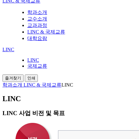
LINC & 국제교류
학과소개
교수소개
교과과정
LINC & 국제교류
대학요람
LINC
LINC
국제교류
즐겨찾기
인쇄
학과소개
LINC & 국제교류
LINC
LINC
LINC 사업 비전 및 목표