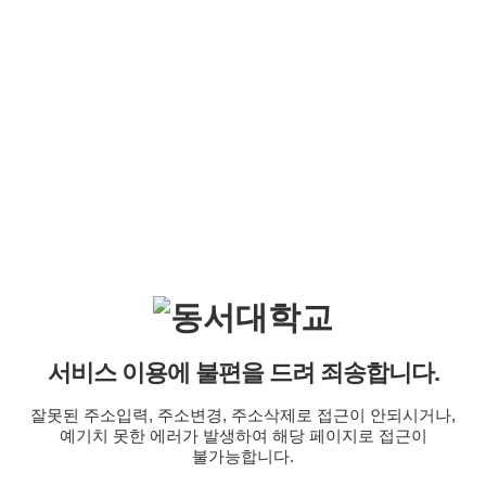
서비스 이용에 불편을 드려 죄송합니다.
잘못된 주소입력, 주소변경, 주소삭제로 접근이 안되시거나,
예기치 못한 에러가 발생하여 해당 페이지로 접근이
불가능합니다.