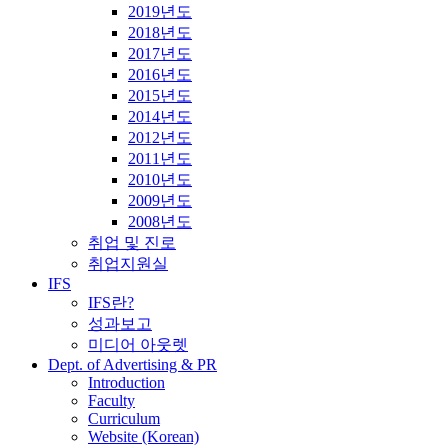
2019년도
2018년도
2017년도
2016년도
2015년도
2014년도
2012년도
2011년도
2010년도
2009년도
2008년도
취업 및 진로
취업지원실
IFS
IFS란?
성과보고
미디어 아웃렛
Dept. of Advertising & PR
Introduction
Faculty
Curriculum
Website (Korean)