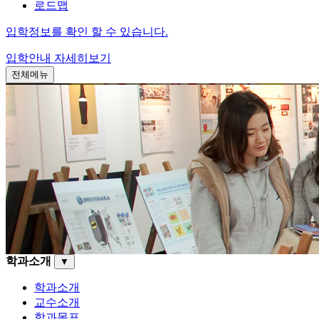
로드맵
입학정보를 확인 할 수 있습니다.
입학안내
자세히보기
전체메뉴
학과소개
▼
학과소개
교수소개
학과목표