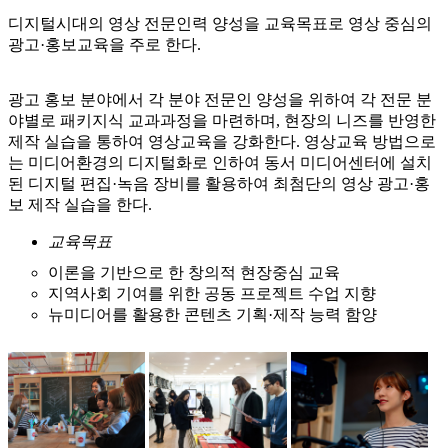
디지털시대의 영상 전문인력 양성을 교육목표로 영상 중심의
광고·홍보교육을 주로 한다.
광고 홍보 분야에서 각 분야 전문인 양성을 위하여 각 전문 분
야별로 패키지식 교과과정을 마련하며, 현장의 니즈를 반영한
제작 실습을 통하여 영상교육을 강화한다. 영상교육 방법으로
는 미디어환경의 디지털화로 인하여 동서 미디어센터에 설치
된 디지털 편집·녹음 장비를 활용하여 최첨단의 영상 광고·홍
보 제작 실습을 한다.
교육목표
이론을 기반으로 한 창의적 현장중심 교육
지역사회 기여를 위한 공동 프로젝트 수업 지향
뉴미디어를 활용한 콘텐츠 기획·제작 능력 함양