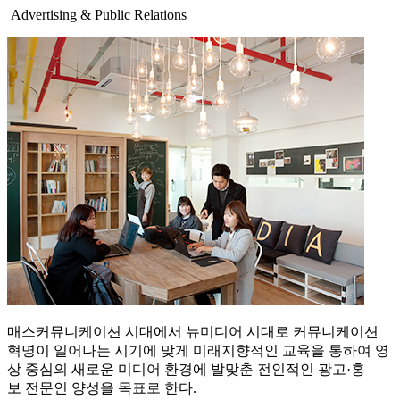
Advertising & Public Relations
매스커뮤니케이션 시대에서 뉴미디어 시대로 커뮤니케이션
혁명이 일어나는 시기에 맞게 미래지향적인 교육을 통하여 영
상 중심의 새로운 미디어 환경에 발맞춘 전인적인 광고·홍
보 전문인 양성을 목표로 한다.