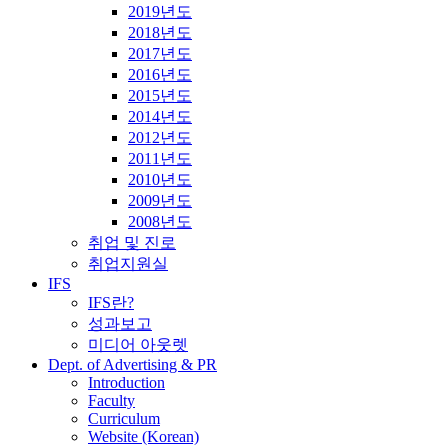
2019년도
2018년도
2017년도
2016년도
2015년도
2014년도
2012년도
2011년도
2010년도
2009년도
2008년도
취업 및 진로
취업지원실
IFS
IFS란?
성과보고
미디어 아웃렛
Dept. of Advertising & PR
Introduction
Faculty
Curriculum
Website (Korean)