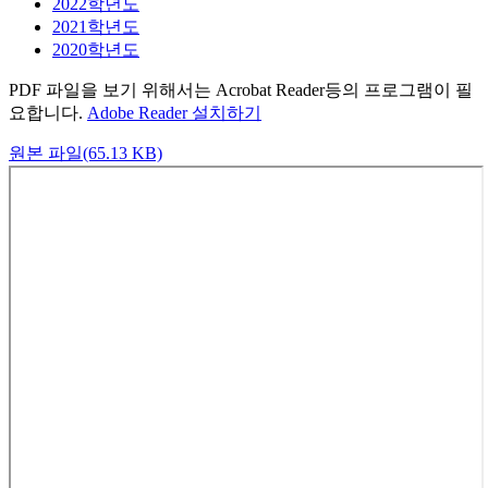
2022학년도
2021학년도
2020학년도
PDF 파일을 보기 위해서는 Acrobat Reader등의 프로그램이 필
요합니다.
Adobe Reader 설치하기
원본 파일(65.13 KB)