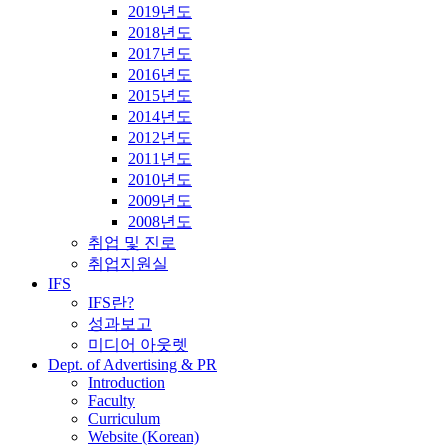
2019년도
2018년도
2017년도
2016년도
2015년도
2014년도
2012년도
2011년도
2010년도
2009년도
2008년도
취업 및 진로
취업지원실
IFS
IFS란?
성과보고
미디어 아웃렛
Dept. of Advertising & PR
Introduction
Faculty
Curriculum
Website (Korean)