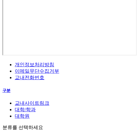
개인정보처리방침
이메일무단수집거부
교내전화번호
구분
교내사이트링크
대학/학과
대학원
분류를 선택하세요