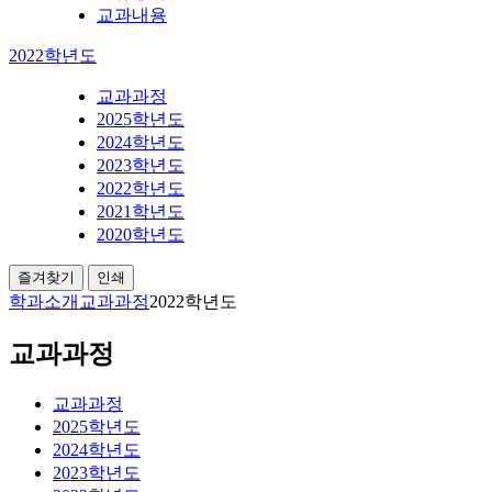
교과내용
2022학년도
교과과정
2025학년도
2024학년도
2023학년도
2022학년도
2021학년도
2020학년도
즐겨찾기
인쇄
학과소개
교과과정
2022학년도
교과과정
교과과정
2025학년도
2024학년도
2023학년도