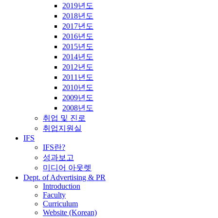
2019년도
2018년도
2017년도
2016년도
2015년도
2014년도
2012년도
2011년도
2010년도
2009년도
2008년도
취업 및 진로
취업지원실
IFS
IFS란?
성과보고
미디어 아웃렛
Dept. of Advertising & PR
Introduction
Faculty
Curriculum
Website (Korean)