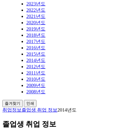
2023년도
2022년도
2021년도
2020년도
2019년도
2018년도
2017년도
2016년도
2015년도
2014년도
2012년도
2011년도
2010년도
2009년도
2008년도
즐겨찾기
인쇄
취업정보
졸업생 취업 정보
2014년도
졸업생 취업 정보