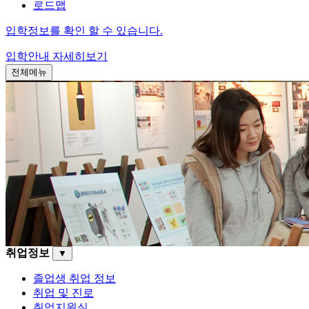
로드맵
입학정보를 확인 할 수 있습니다.
입학안내
자세히보기
전체메뉴
취업정보
▼
졸업생 취업 정보
취업 및 진로
취업지원실