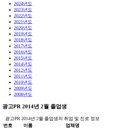
2024년도
2023년도
2022년도
2021년도
2020년도
2019년도
2018년도
2017년도
2016년도
2015년도
2014년도
2012년도
2011년도
2010년도
2009년도
2008년도
광고PR 2014년 2월 졸업생
광고PR 2014년 2월 졸업생의 취업 및 진로 정보
번호
이름
업체명