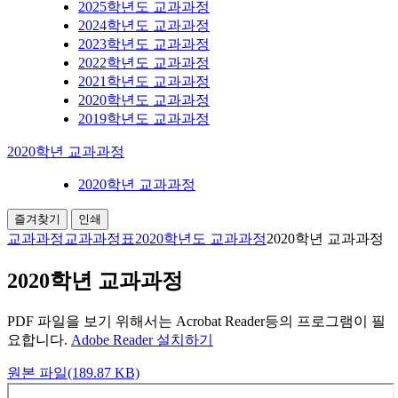
2025학년도 교과과정
2024학년도 교과과정
2023학년도 교과과정
2022학년도 교과과정
2021학년도 교과과정
2020학년도 교과과정
2019학년도 교과과정
2020학년 교과과정
2020학년 교과과정
즐겨찾기
인쇄
교과과정
교과과정표
2020학년도 교과과정
2020학년 교과과정
2020학년 교과과정
PDF 파일을 보기 위해서는 Acrobat Reader등의 프로그램이 필
요합니다.
Adobe Reader 설치하기
원본 파일(189.87 KB)