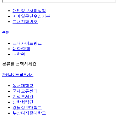
개인정보처리방침
이메일무단수집거부
교내전화번호
구분
교내사이트링크
대학/학과
대학원
분류를 선택하세요
관련사이트 바로가기
동서대학교
국제교류센터
민석도서관
산학협력단
경남정보대학교
부산디지털대학교