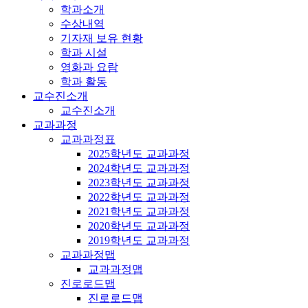
학과소개
수상내역
기자재 보유 현황
학과 시설
영화과 요람
학과 활동
교수진소개
교수진소개
교과과정
교과과정표
2025학년도 교과과정
2024학년도 교과과정
2023학년도 교과과정
2022학년도 교과과정
2021학년도 교과과정
2020학년도 교과과정
2019학년도 교과과정
교과과정맵
교과과정맵
진로로드맵
진로로드맵