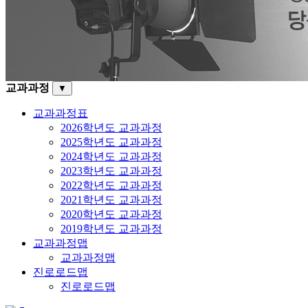
교과과정
▼
교과과정표
2026학년도 교과과정
2025학년도 교과과정
2024학년도 교과과정
2023학년도 교과과정
2022학년도 교과과정
2021학년도 교과과정
2020학년도 교과과정
2019학년도 교과과정
교과과정맵
교과과정맵
진로로드맵
진로로드맵