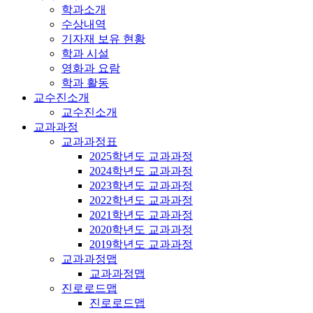
학과소개
수상내역
기자재 보유 현황
학과 시설
영화과 요람
학과 활동
교수진소개
교수진소개
교과과정
교과과정표
2025학년도 교과과정
2024학년도 교과과정
2023학년도 교과과정
2022학년도 교과과정
2021학년도 교과과정
2020학년도 교과과정
2019학년도 교과과정
교과과정맵
교과과정맵
진로로드맵
진로로드맵