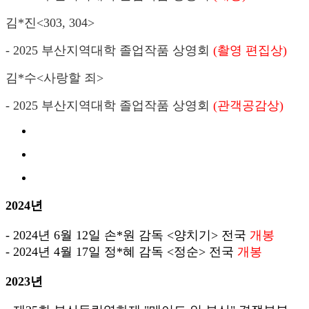
김*진<303, 304>
- 2025 부산지역대학 졸업작품 상영회
(촬영 편집상)
김*수<사랑할 죄
>
- 2025 부산지역대학 졸업작품 상영회
(관객공감상)
2024년
- 2024년 6월 12일 손*원 감독 <양치기> 전국
개봉
- 2024년 4월 17일 정*혜 감독 <정순> 전국
개봉
2023년