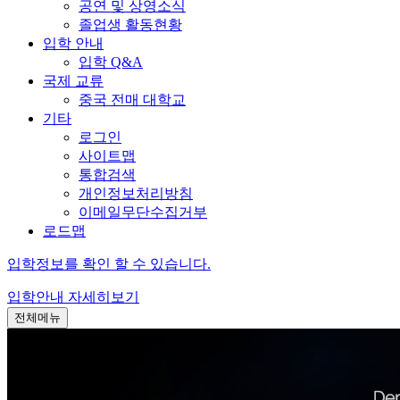
공연 및 상영소식
졸업생 활동현황
입학 안내
입학 Q&A
국제 교류
중국 전매 대학교
기타
로그인
사이트맵
통합검색
개인정보처리방침
이메일무단수집거부
로드맵
입학정보를 확인 할 수 있습니다.
입학안내
자세히보기
전체메뉴