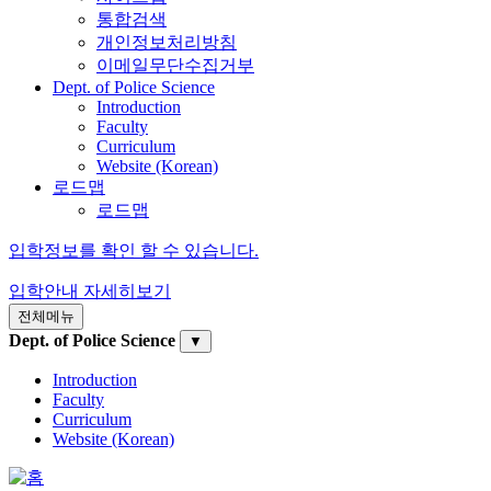
통합검색
개인정보처리방침
이메일무단수집거부
Dept. of Police Science
Introduction
Faculty
Curriculum
Website (Korean)
로드맵
로드맵
입학정보를 확인 할 수 있습니다.
입학안내
자세히보기
전체메뉴
Dept. of Police Science
▼
Introduction
Faculty
Curriculum
Website (Korean)