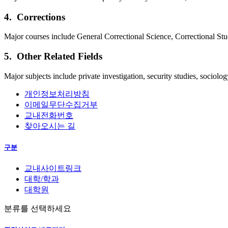
4.
Corrections
Major courses include General Correctional Science, Correctional Stu
5.
Other Related Fields
Major subjects include private investigation, security studies, sociolo
개인정보처리방침
이메일무단수집거부
교내전화번호
찾아오시는 길
구분
교내사이트링크
대학/학과
대학원
분류를 선택하세요