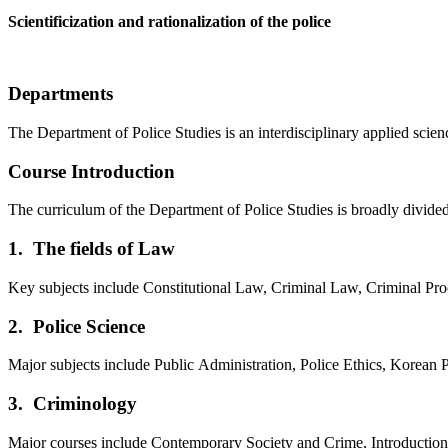
Scientificization and rationalization of the police
Departments
The Department of Police Studies is an interdisciplinary applied scien
Course Introduction
The curriculum of the Department of Police Studies is broadly divided 
1.
The fields of Law
Key subjects include Constitutional Law, Criminal Law, Criminal Pr
2.
Police Science
Major subjects include Public Administration, Police Ethics, Korean
3.
Criminology
Major courses include Contemporary Society and Crime, Introduction 